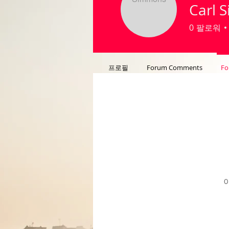
Carl 
0
팔로워
프로필
Forum Comments
Fo