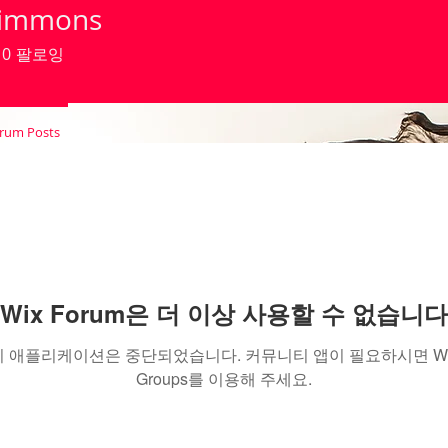
Simmons
0
팔로잉
rum Posts
Wix Forum은 더 이상 사용할 수 없습니다
이 애플리케이션은 중단되었습니다. 커뮤니티 앱이 필요하시면 Wi
Groups를 이용해 주세요.